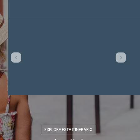
EXPLORE ESTE ITINERÁRIO