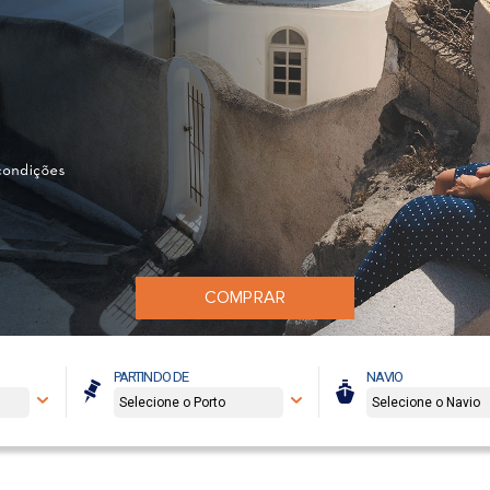
COMPRAR
PARTINDO DE
NAVIO