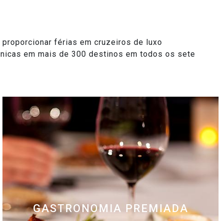
 proporcionar férias em cruzeiros de luxo
 únicas em mais de 300 destinos em todos os sete
GASTRONOMIA PREMIADA