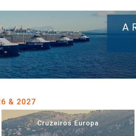
26 & 2027
Cruzeiros Europa