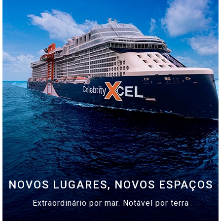
NOVOS LUGARES, NOVOS ESPAÇOS
Extraordinário por mar. Notável por terra