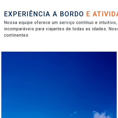
EXPERIÊNCIA A BORDO
E ATIVI
Nossa equipe oferece um serviço contínuo e intuitivo,
incomparáveis ​​para viajantes de todas as idades. 
continentes