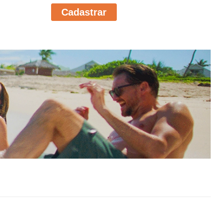
Cadastrar