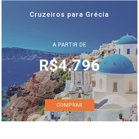
Cruzeiros para Grécia
A PARTIR DE
R$4.796
COMPRAR