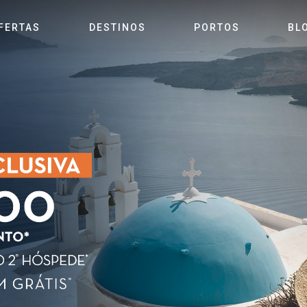
FERTAS
DESTINOS
PORTOS
BL