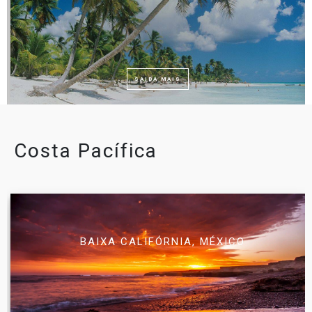
SAIBA MAIS
Costa Pacífica
BAIXA CALIFÓRNIA, MÉXICO