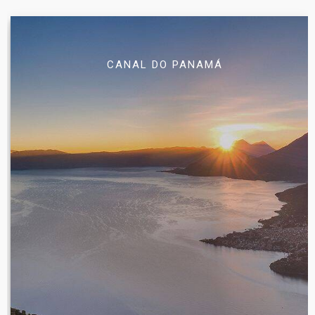
CANAL DO PANAMÁ