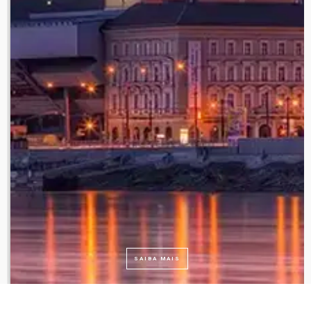
SAIBA MAIS