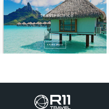
TRANSPACÍFICO
SAIBA MAIS