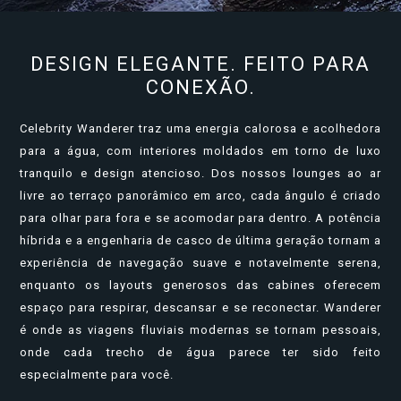
DESIGN ELEGANTE. FEITO PARA
CONEXÃO.
Celebrity Wanderer traz uma energia calorosa e acolhedora
para a água, com interiores moldados em torno de luxo
tranquilo e design atencioso. Dos nossos lounges ao ar
livre ao terraço panorâmico em arco, cada ângulo é criado
para olhar para fora e se acomodar para dentro. A potência
híbrida e a engenharia de casco de última geração tornam a
experiência de navegação suave e notavelmente serena,
enquanto os layouts generosos das cabines oferecem
espaço para respirar, descansar e se reconectar. Wanderer
é onde as viagens fluviais modernas se tornam pessoais,
onde cada trecho de água parece ter sido feito
especialmente para você.