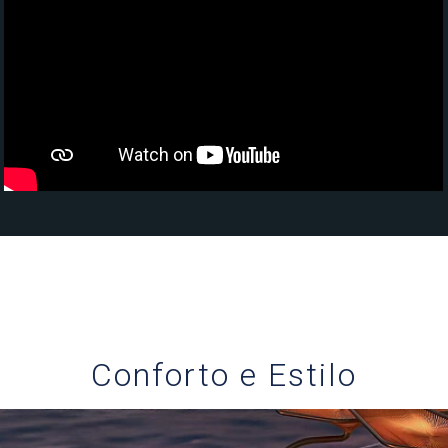
Conforto e Estilo