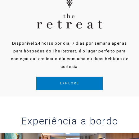
Disponível 24 horas por dia, 7 dias por semana apenas
para hóspedes do The Retreat, é o lugar perfeito para
começar ou terminar o dia com uma ou duas bebidas de
cortesia.
EXPLORE
Experiência a bordo