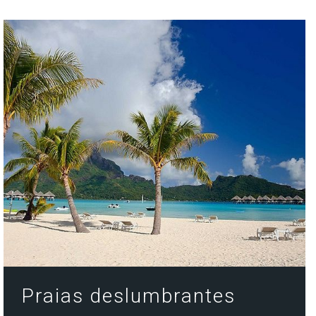
Praias deslumbrantes