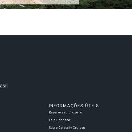
S
INFORMAÇÕES ÚTEIS
Reserve seu Cruzeiro
a
Fale Conosco
Sobre Celebrity Cruises