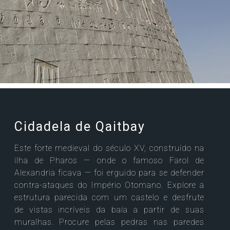
Cidadela de Qaitbay
Este forte medieval do século XV, construído na
ilha de Pharos — onde o famoso Farol de
Alexandria ficava — foi erguido para se defender
contra-ataques do Império Otomano. Explore a
estrutura parecida com um castelo e desfrute
de vistas incríveis da baía a partir de suas
muralhas. Procure pelas pedras nas paredes