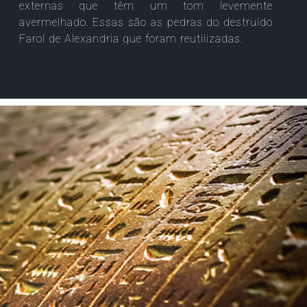
externas que têm um tom levemente
avermelhado. Essas são as pedras do destruído
Farol de Alexandria que foram reutilizadas.