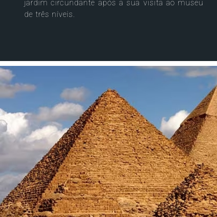
jardim circundante após a sua visita ao museu
de três níveis.