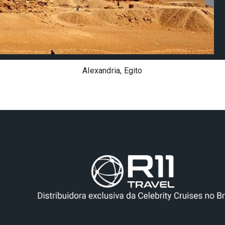
Alexandria, Egito