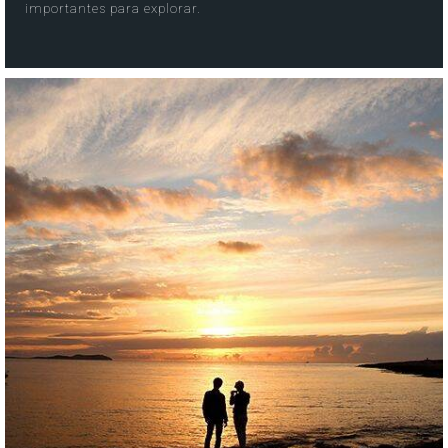
importantes para explorar.