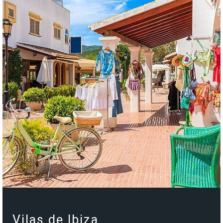
Vilas de Ibiza