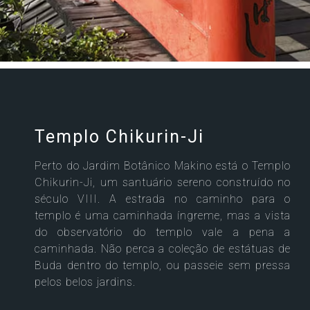
Templo Chikurin-Ji
Perto do Jardim Botânico Makino está o Templo
Chikurin-Ji, um santuário sereno construído no
século VIII. A estrada no caminho para o
templo é uma caminhada íngreme, mas a vista
do observatório do templo vale a pena a
caminhada. Não perca a coleção de estátuas de
Buda dentro do templo, ou passeie sem pressa
pelos belos jardins.