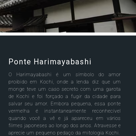
Ponte Harimayabashi
O Harimayabashi é um símbolo do amor
proibido em Kochi, onde a lenda diz que um
monge teve um caso secreto com uma garota
de Kochi e foi forçado a fugir da cidade para
salvar seu amor. Embora pequena, essa ponte
vermelha é instantaneamente reconhecível
quando você a vê e já apareceu em vários
filmes japoneses ao longo dos anos. Atravesse e
aprecie um pequeno pedaço da mitologia Kochi.