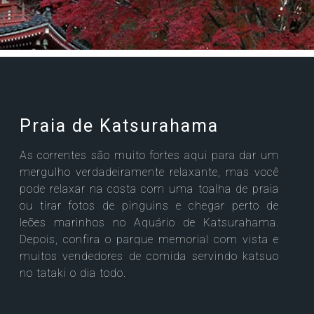
Praia de Katsurahama
As correntes são muito fortes aqui para dar um
mergulho verdadeiramente relaxante, mas você
pode relaxar na costa com uma toalha de praia
ou tirar fotos de pinguins e chegar perto de
leões marinhos no Aquário de Katsurahama.
Depois, confira o parque memorial com vista e
muitos vendedores de comida servindo katsuo
no tataki o dia todo.