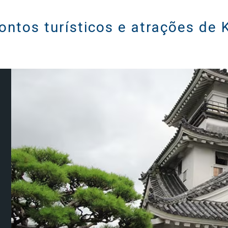
pontos turísticos e atrações de 