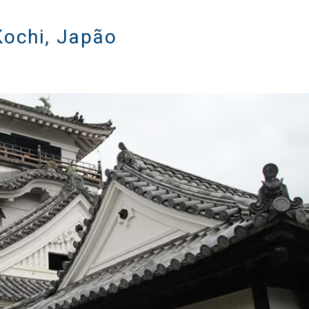
Kochi, Japão