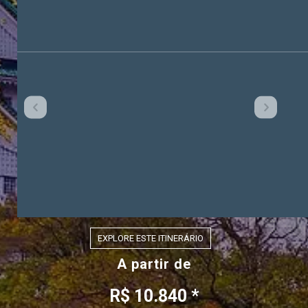
EXPLORE ESTE ITINERÁRIO
A partir de
R$ 10.840 *