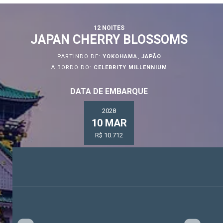
12 NOITES
JAPAN CHERRY BLOSSOMS
PARTINDO DE:
YOKOHAMA, JAPÃO
A BORDO DO:
CELEBRITY MILLENNIUM
DATA DE EMBARQUE
2028
10 MAR
R$ 10.712