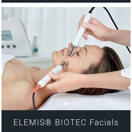
ELEMIS® BIOTEC Facials