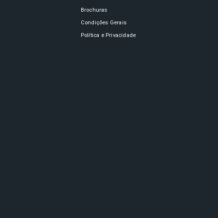
Brochuras
Condições Gerais
Política e Privacidade