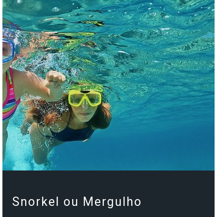
Snorkel ou Mergulho