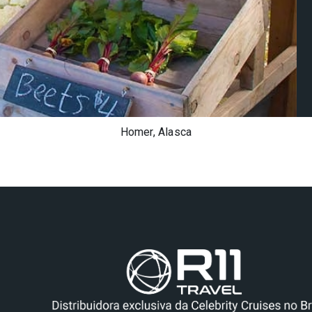
Homer, Alasca