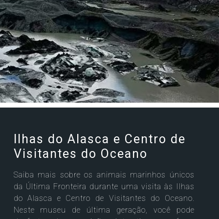
Ilhas do Alasca e Centro de
Visitantes do Oceano
Saiba mais sobre os animais marinhos únicos
da Última Fronteira durante uma visita às Ilhas
do Alasca e Centro de Visitantes do Oceano.
Neste museu de última geração, você pode