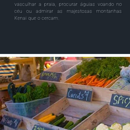
vasculhar a praia, procurar águias voando no
céu ou admirar as majestosas montanhas
Kenai que o cercam.