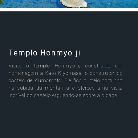
Templo Honmyo-ji
Visite o templo Honmyo-ji, construído em
homenagem a Kato Kiyomasa, o construtor do
castelo de Kumamoto. Ele fica a meio caminho
na subida da montanha e oferece uma vista
incrível do castelo erguendo-se sobre a cidade.