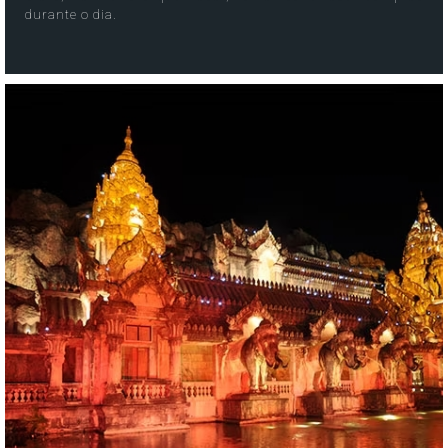
durante o dia.