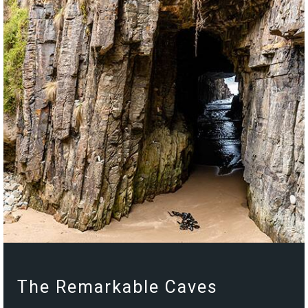
The Remarkable Caves