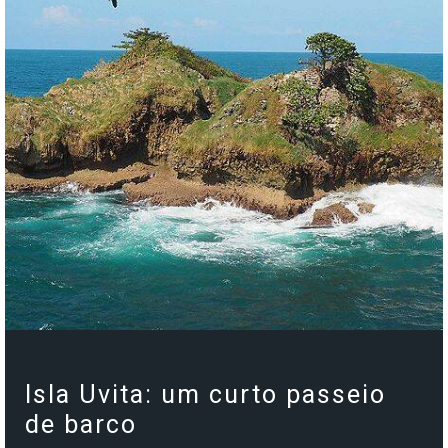
Isla Uvita: um curto passeio
de barco