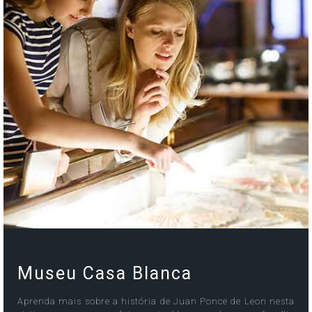
Museu Casa Blanca
Aprenda mais sobre a história de Juan Ponce de Leon nesta