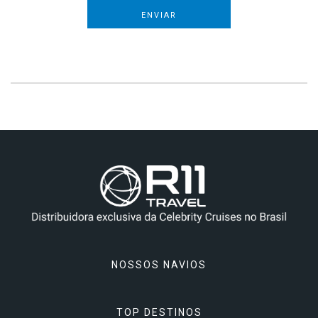
ENVIAR
NOSSOS NAVIOS
TOP DESTINOS
Celebrity Apex