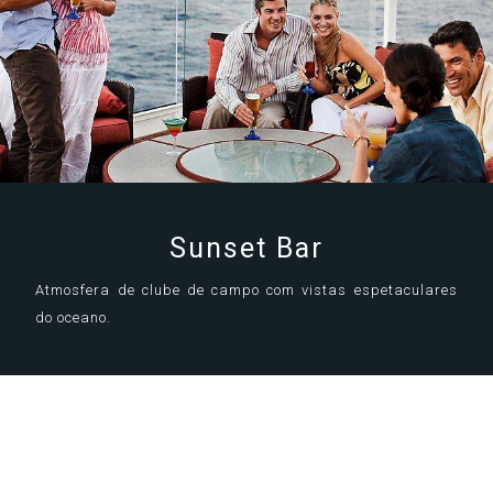
Sunset Bar
Atmosfera de clube de campo com vistas espetaculares
do oceano.