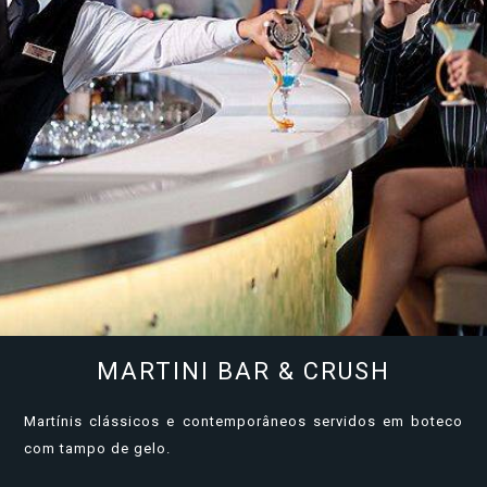
MARTINI BAR & CRUSH
Martínis clássicos e contemporâneos servidos em boteco
com tampo de gelo.