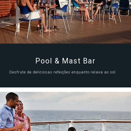
Pool & Mast Bar
Desfrute de deliciosas refeições enquanto relaxa ao sol.