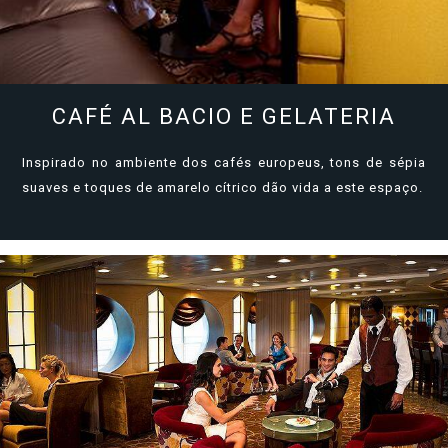
CAFÉ AL BACIO E GELATERIA
Inspirado no ambiente dos cafés europeus, tons de sépia
suaves e toques de amarelo cítrico dão vida a este espaço.