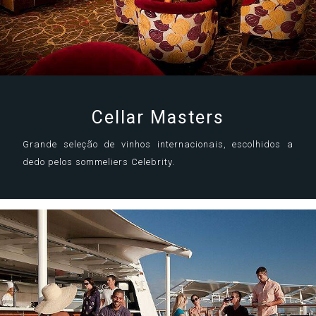
Cellar Masters
Grande seleção de vinhos internacionais, escolhidos a
dedo pelos sommeliers Celebrity.