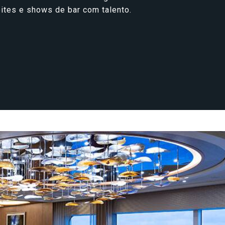
ites e shows de bar com talento.