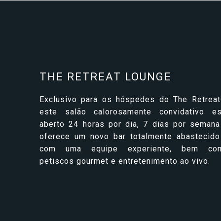
THE RETREAT LOUNGE
Exclusivo para os hóspedes do The Retreat
este salão calorosamente convidativo es
aberto 24 horas por dia, 7 dias por semana
oferece um novo bar totalmente abastecido
com uma equipe experiente, bem co
petiscos gourmet e entretenimento ao vivo.