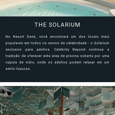
THE SOLARIUM
No Resort Deck, você encontrará um dos locais mais
populares em todos os navios da celebridade - o Solarium
exclusivo para adultos. Celebrity Beyond continua a
tradição de oferecer esta área de piscina coberta por uma
cúpula de vidro, onde os adultos podem relaxar em um
estilo luxuoso.