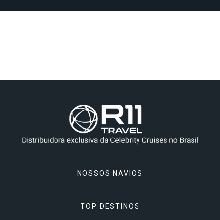
NOSSOS NAVIOS
TOP DESTINOS
Celebrity Apex