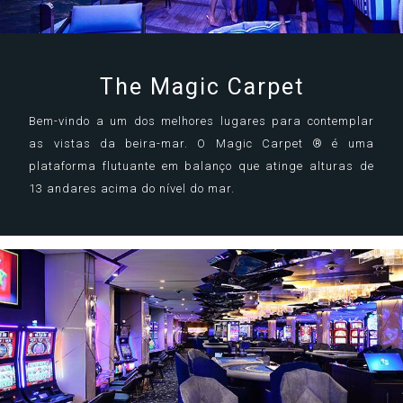
The Magic Carpet
Bem-vindo a um dos melhores lugares para contemplar
as vistas da beira-mar. O Magic Carpet ® é uma
plataforma flutuante em balanço que atinge alturas de
13 andares acima do nível do mar.