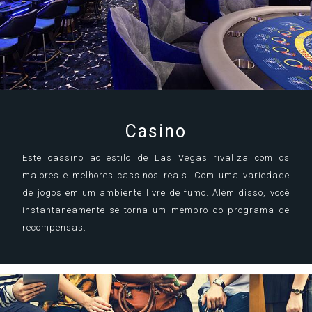
Casino
Este cassino ao estilo de Las Vegas rivaliza com os
maiores e melhores cassinos reais. Com uma variedade
de jogos em um ambiente livre de fumo. Além disso, você
instantaneamente se torna um membro do programa de
recompensas.